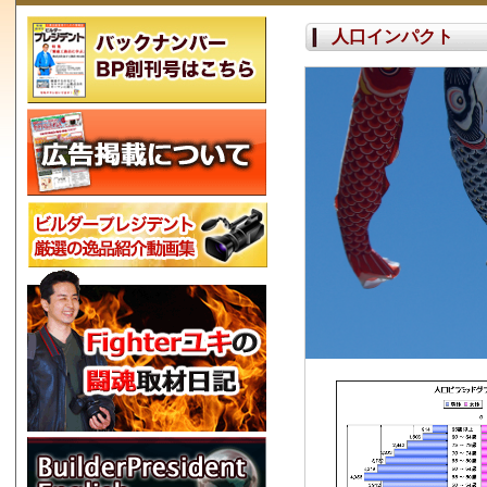
人口インパクト