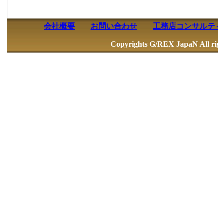
会社概要
お問い合わせ
工務店コンサルテ
Copyrights G/REX JapaN 